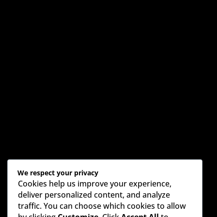
We respect your privacy
Cookies help us improve your experience,
deliver personalized content, and analyze
traffic. You can choose which cookies to allow
by clicking
Customize
. Click
Accept All
to