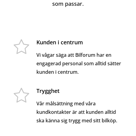
som passar.
Kunden i centrum
Vi vågar säga att Bilforum har en
engagerad personal som alltid sätter
kunden i centrum.
Trygghet
Vår målsättning med våra
kundkontakter är att kunden alltid
ska känna sig trygg med sitt bilköp.