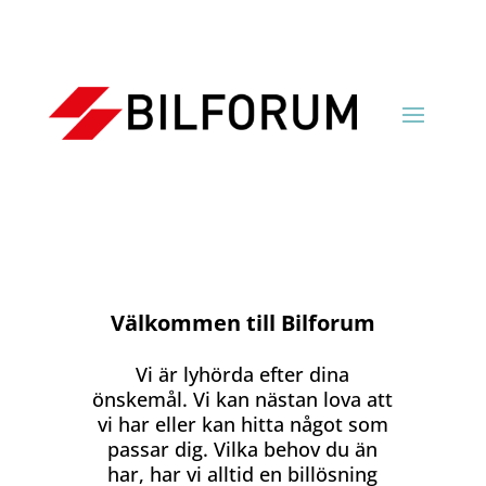
Välkommen till Bilforum
Vi är lyhörda efter dina
önskemål. Vi kan nästan lova att
vi har eller kan hitta något som
passar dig. Vilka behov du än
har, har vi alltid en billösning