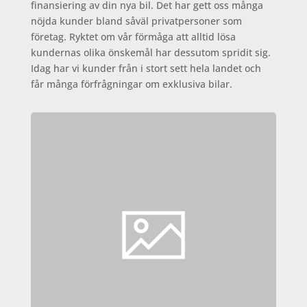
finansiering av din nya bil. Det har gett oss många
nöjda kunder bland såväl privatpersoner som
företag. Ryktet om vår förmåga att alltid lösa
kundernas olika önskemål har dessutom spridit sig.
Idag har vi kunder från i stort sett hela landet och
får många förfrågningar om exklusiva bilar.