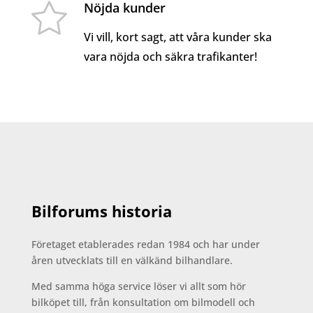
Nöjda kunder
Vi vill, kort sagt, att våra kunder ska
vara nöjda och säkra trafikanter!
Bilforums historia
Företaget etablerades redan 1984 och har under
åren utvecklats till en välkänd bilhandlare.
Med samma höga service löser vi allt som hör
bilköpet till, från konsultation om bilmodell och